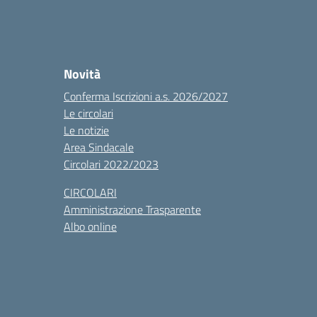
Novità
Conferma Iscrizioni a.s. 2026/2027
Le circolari
Le notizie
Area Sindacale
Circolari 2022/2023
CIRCOLARI
Amministrazione Trasparente
Albo online