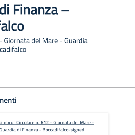
di Finanza –
alco
 - Giornata del Mare - Guardia
cadifalco
menti
timbro_Circolare n. 612 - Giornata del Mare -
Guardia di Finanza - Boccadifalco-signed