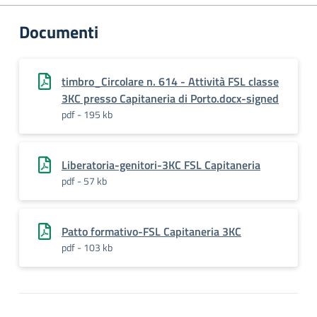
Documenti
timbro_Circolare n. 614 - Attività FSL classe
3KC presso Capitaneria di Porto.docx-signed
pdf - 195 kb
Liberatoria-genitori-3KC FSL Capitaneria
pdf - 57 kb
Patto formativo-FSL Capitaneria 3KC
pdf - 103 kb