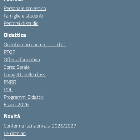
Personale scolastico
Famiglie e studenti
Percorsi di studio
Didattica
Orientiamoci con un……… click
PTOF
Offerta formativa
Corso Serale
I progetti delle classi
PNRR
POC
Programmi Didattici
Esami 2026
Novità
Conferma Iscrizioni a.s. 2026/2027
Le circolari