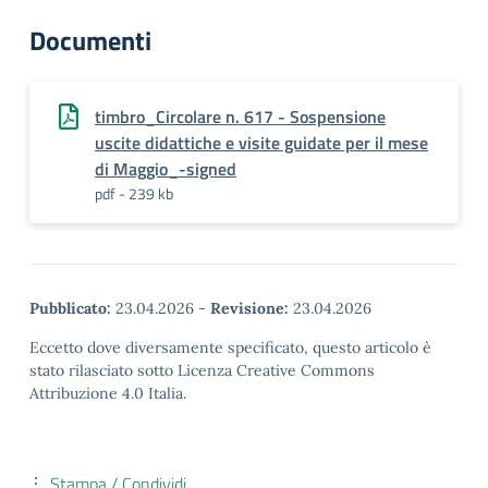
Documenti
timbro_Circolare n. 617 - Sospensione
uscite didattiche e visite guidate per il mese
di Maggio_-signed
pdf - 239 kb
Pubblicato:
23.04.2026
-
Revisione:
23.04.2026
Eccetto dove diversamente specificato, questo articolo è
stato rilasciato sotto Licenza Creative Commons
Attribuzione 4.0 Italia.
Stampa / Condividi