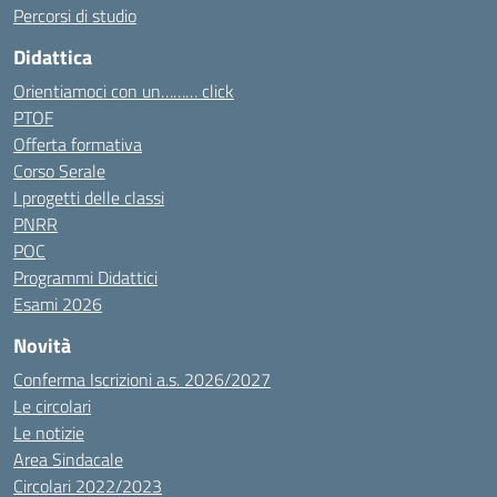
Percorsi di studio
Didattica
Orientiamoci con un……… click
PTOF
Offerta formativa
Corso Serale
I progetti delle classi
PNRR
POC
Programmi Didattici
Esami 2026
Novità
Conferma Iscrizioni a.s. 2026/2027
Le circolari
Le notizie
Area Sindacale
Circolari 2022/2023