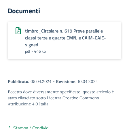
Documenti
timbro_Circolare n. 619 Prove parallele
classi terze e quarte CMN, e CAIM-CAIE-
signed
pdf - 446 kb
Pubblicato:
05.04.2024
-
Revisione:
10.04.2024
Eccetto dove diversamente specificato, questo articolo è
stato rilasciato sotto Licenza Creative Commons
Attribuzione 4.0 Italia.
Stampa / Condividi