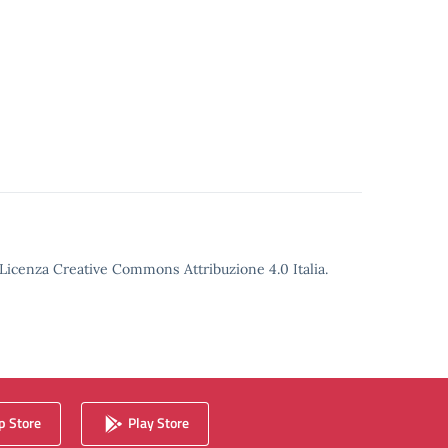
o Licenza Creative Commons Attribuzione 4.0 Italia.
 Store
Play Store