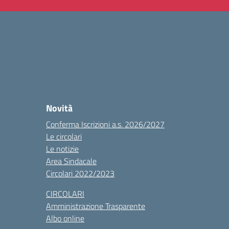
Novità
Conferma Iscrizioni a.s. 2026/2027
Le circolari
Le notizie
Area Sindacale
Circolari 2022/2023
CIRCOLARI
Amministrazione Trasparente
Albo online