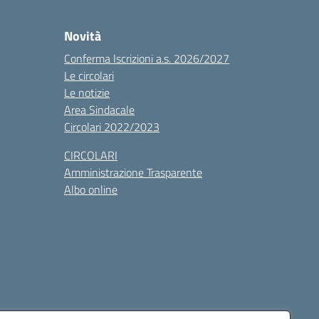
Novità
Conferma Iscrizioni a.s. 2026/2027
Le circolari
Le notizie
Area Sindacale
Circolari 2022/2023
CIRCOLARI
Amministrazione Trasparente
Albo online