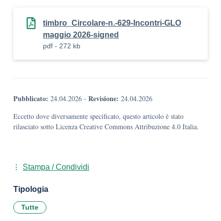
timbro_Circolare-n.-629-Incontri-GLO
maggio 2026-signed
pdf - 272 kb
Pubblicato:
Revisione:
24.04.2026
-
24.04.2026
Eccetto dove diversamente specificato, questo articolo è stato
rilasciato sotto Licenza Creative Commons Attribuzione 4.0 Italia.
Stampa / Condividi
Tipologia
Tutte