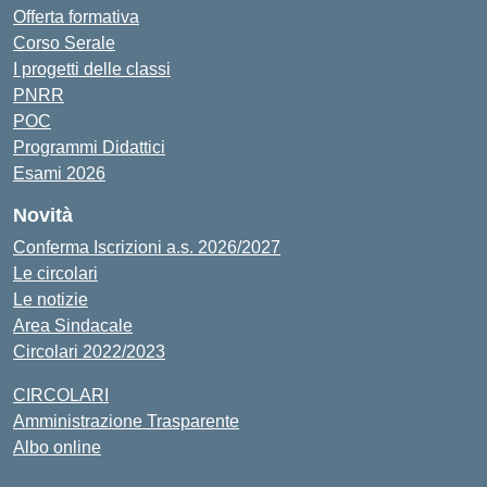
Offerta formativa
Corso Serale
I progetti delle classi
PNRR
POC
Programmi Didattici
Esami 2026
Novità
Conferma Iscrizioni a.s. 2026/2027
Le circolari
Le notizie
Area Sindacale
Circolari 2022/2023
CIRCOLARI
Amministrazione Trasparente
Albo online