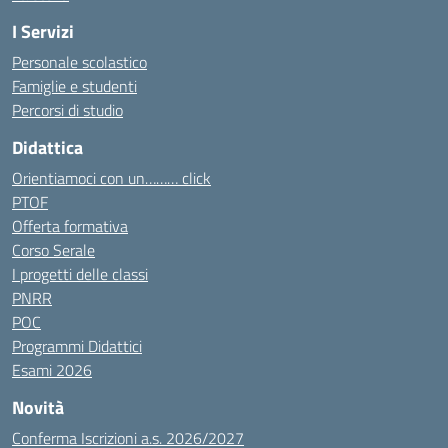
I Servizi
Personale scolastico
Famiglie e studenti
Percorsi di studio
Didattica
Orientiamoci con un……… click
PTOF
Offerta formativa
Corso Serale
I progetti delle classi
PNRR
POC
Programmi Didattici
Esami 2026
Novità
Conferma Iscrizioni a.s. 2026/2027