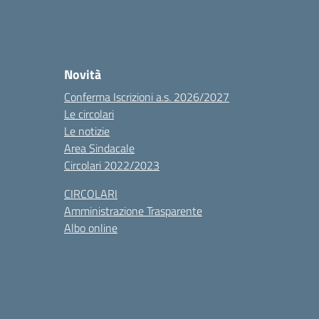
Novità
Conferma Iscrizioni a.s. 2026/2027
Le circolari
Le notizie
Area Sindacale
Circolari 2022/2023
CIRCOLARI
Amministrazione Trasparente
Albo online