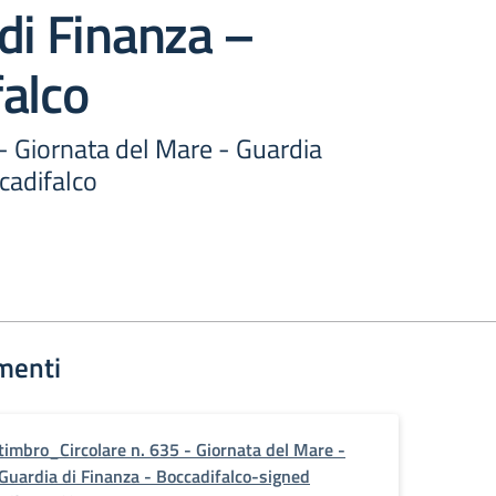
di Finanza –
alco
 - Giornata del Mare - Guardia
cadifalco
menti
timbro_Circolare n. 635 - Giornata del Mare -
Guardia di Finanza - Boccadifalco-signed