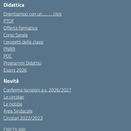
Didattica
Orientiamoci con un……… click
PTOF
Offerta formativa
Corso Serale
I progetti delle classi
PNRR
POC
Programmi Didattici
Esami 2026
Novità
Conferma Iscrizioni a.s. 2026/2027
Le circolari
Le notizie
Area Sindacale
Circolari 2022/2023
CIRCOLARI