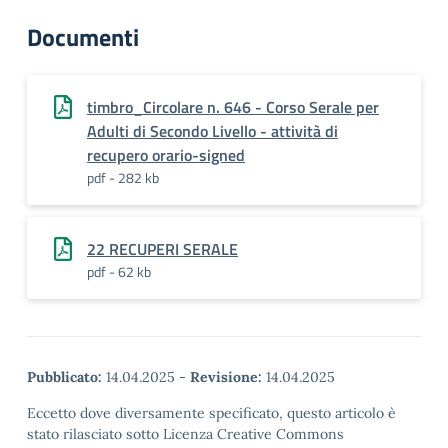
Documenti
timbro_Circolare n. 646 - Corso Serale per
Adulti di Secondo Livello - attività di
recupero orario-signed
pdf - 282 kb
22 RECUPERI SERALE
pdf - 62 kb
Pubblicato:
14.04.2025
-
Revisione:
14.04.2025
Eccetto dove diversamente specificato, questo articolo è
stato rilasciato sotto Licenza Creative Commons