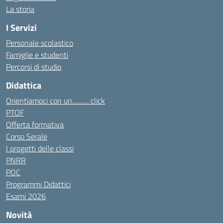
La storia
I Servizi
Personale scolastico
Famiglie e studenti
Percorsi di studio
Didattica
Orientiamoci con un……… click
PTOF
Offerta formativa
Corso Serale
I progetti delle classi
PNRR
POC
Programmi Didattici
Esami 2026
Novità