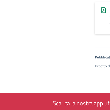
Pubblicat
Eccetto d
Scarica la nostra app uff