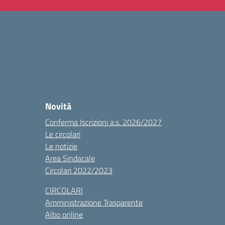
Novità
Conferma Iscrizioni a.s. 2026/2027
Le circolari
Le notizie
Area Sindacale
Circolari 2022/2023
CIRCOLARI
Amministrazione Trasparente
Albo online