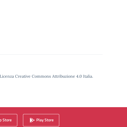
o Licenza Creative Commons Attribuzione 4.0 Italia.
 Store
Play Store