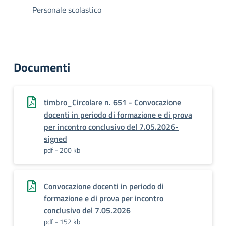
Personale scolastico
Documenti
timbro_Circolare n. 651 - Convocazione
docenti in periodo di formazione e di prova
per incontro conclusivo del 7.05.2026-
signed
pdf - 200 kb
Convocazione docenti in periodo di
formazione e di prova per incontro
conclusivo del 7.05.2026
pdf - 152 kb