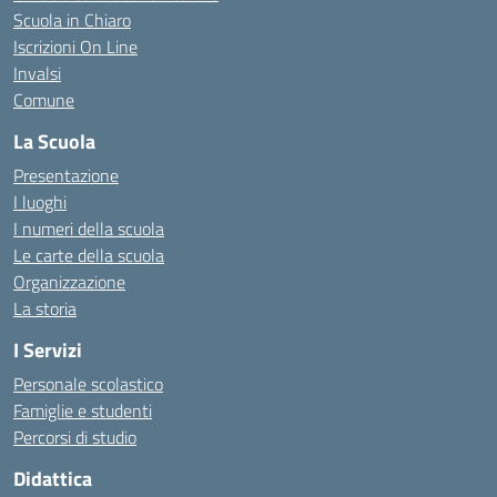
Scuola in Chiaro
Iscrizioni On Line
Invalsi
Comune
La Scuola
Presentazione
I luoghi
I numeri della scuola
Le carte della scuola
Organizzazione
La storia
I Servizi
Personale scolastico
Famiglie e studenti
Percorsi di studio
Didattica