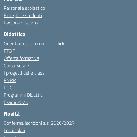
Personale scolastico
Famiglie e studenti
Percorsi di studio
Didattica
Orientiamoci con un……… click
PTOF
Offerta formativa
Corso Serale
I progetti delle classi
PNRR
POC
Programmi Didattici
Esami 2026
Novità
Conferma Iscrizioni a.s. 2026/2027
Le circolari