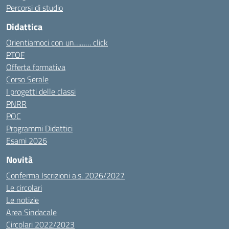
Percorsi di studio
Didattica
Orientiamoci con un……… click
PTOF
Offerta formativa
Corso Serale
I progetti delle classi
PNRR
POC
Programmi Didattici
Esami 2026
Novità
Conferma Iscrizioni a.s. 2026/2027
Le circolari
Le notizie
Area Sindacale
Circolari 2022/2023