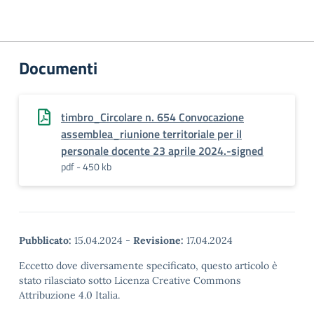
Documenti
timbro_Circolare n. 654 Convocazione
assemblea_riunione territoriale per il
personale docente 23 aprile 2024.-signed
pdf - 450 kb
Pubblicato:
15.04.2024
-
Revisione:
17.04.2024
Eccetto dove diversamente specificato, questo articolo è
stato rilasciato sotto Licenza Creative Commons
Attribuzione 4.0 Italia.