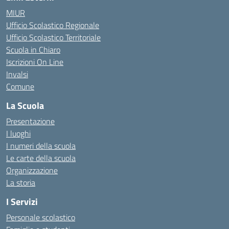
MIUR
Ufficio Scolastico Regionale
Ufficio Scolastico Territoriale
Scuola in Chiaro
Iscrizioni On Line
Invalsi
Comune
La Scuola
Presentazione
I luoghi
I numeri della scuola
Le carte della scuola
Organizzazione
La storia
I Servizi
Personale scolastico