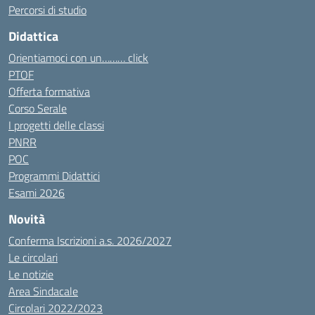
Percorsi di studio
Didattica
Orientiamoci con un……… click
PTOF
Offerta formativa
Corso Serale
I progetti delle classi
PNRR
POC
Programmi Didattici
Esami 2026
Novità
Conferma Iscrizioni a.s. 2026/2027
Le circolari
Le notizie
Area Sindacale
Circolari 2022/2023