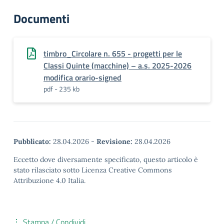
Documenti
timbro_Circolare n. 655 - progetti per le
Classi Quinte (macchine) – a.s. 2025-2026
modifica orario-signed
pdf - 235 kb
Pubblicato:
28.04.2026
-
Revisione:
28.04.2026
Eccetto dove diversamente specificato, questo articolo è
stato rilasciato sotto Licenza Creative Commons
Attribuzione 4.0 Italia.
Stampa / Condividi