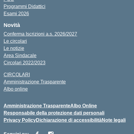
Programmi Didattici
Esami 2026
Novità
Conferma Iscrizioni a.s. 2026/2027
Le circolari
Le notizie
Area Sindacale
Circolari 2022/2023
CIRCOLARI
Amministrazione Trasparente
Albo online
Amministrazione Trasparente
Albo Online
Responsabile della protezione dati personali
Privacy Policy
Dichiarazione di accessibilità
Note legali