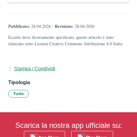
Pubblicato:
Revisione:
28.04.2026
-
28.04.2026
Eccetto dove diversamente specificato, questo articolo è stato
rilasciato sotto Licenza Creative Commons Attribuzione 4.0 Italia.
Stampa / Condividi
Tipologia
Tutte
Scarica la nostra app ufficiale su: