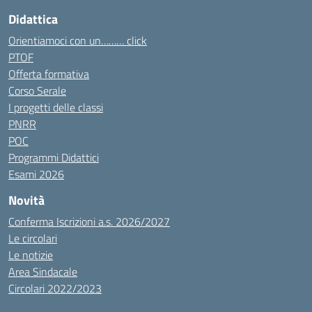
Didattica
Orientiamoci con un……… click
PTOF
Offerta formativa
Corso Serale
I progetti delle classi
PNRR
POC
Programmi Didattici
Esami 2026
Novità
Conferma Iscrizioni a.s. 2026/2027
Le circolari
Le notizie
Area Sindacale
Circolari 2022/2023