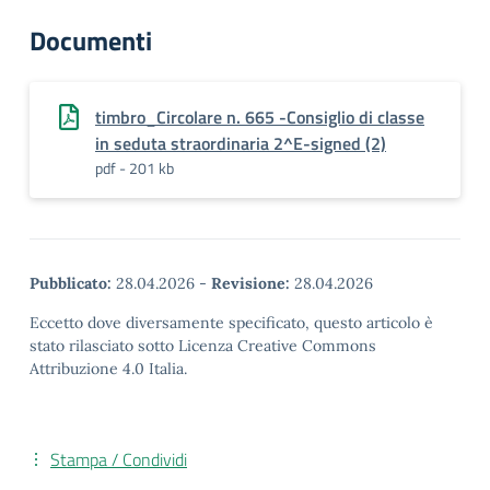
Documenti
timbro_Circolare n. 665 -Consiglio di classe
in seduta straordinaria 2^E-signed (2)
pdf - 201 kb
Pubblicato:
28.04.2026
-
Revisione:
28.04.2026
Eccetto dove diversamente specificato, questo articolo è
stato rilasciato sotto Licenza Creative Commons
Attribuzione 4.0 Italia.
Stampa / Condividi