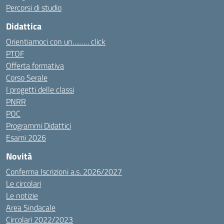
Percorsi di studio
Didattica
Orientiamoci con un……… click
PTOF
Offerta formativa
Corso Serale
I progetti delle classi
PNRR
POC
Programmi Didattici
Esami 2026
Novità
Conferma Iscrizioni a.s. 2026/2027
Le circolari
Le notizie
Area Sindacale
Circolari 2022/2023