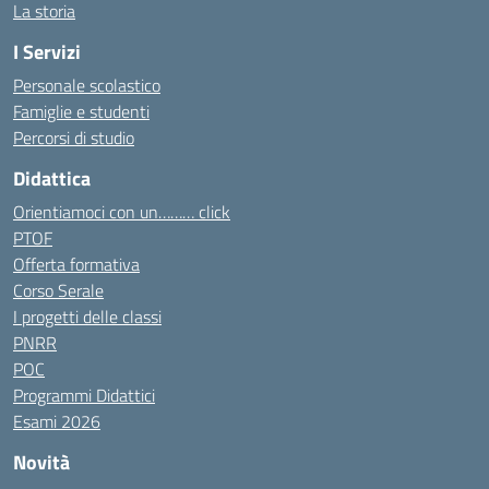
La storia
I Servizi
Personale scolastico
Famiglie e studenti
Percorsi di studio
Didattica
Orientiamoci con un……… click
PTOF
Offerta formativa
Corso Serale
I progetti delle classi
PNRR
POC
Programmi Didattici
Esami 2026
Novità