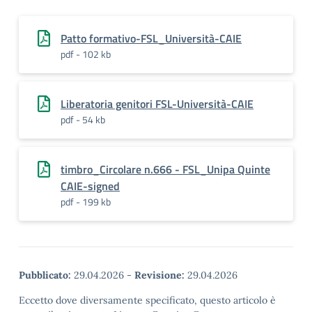
Patto formativo-FSL_Università-CAIE
pdf - 102 kb
Liberatoria genitori FSL-Università-CAIE
pdf - 54 kb
timbro_Circolare n.666 - FSL_Unipa Quinte
CAIE-signed
pdf - 199 kb
Pubblicato:
29.04.2026
-
Revisione:
29.04.2026
Eccetto dove diversamente specificato, questo articolo è