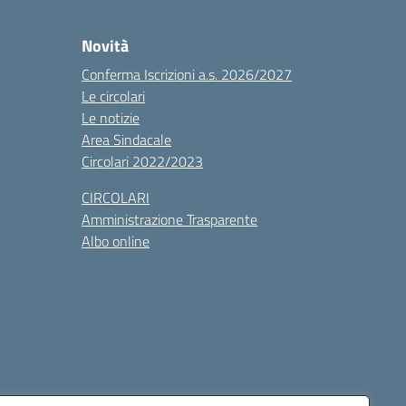
Novità
Conferma Iscrizioni a.s. 2026/2027
Le circolari
Le notizie
Area Sindacale
Circolari 2022/2023
CIRCOLARI
Amministrazione Trasparente
Albo online