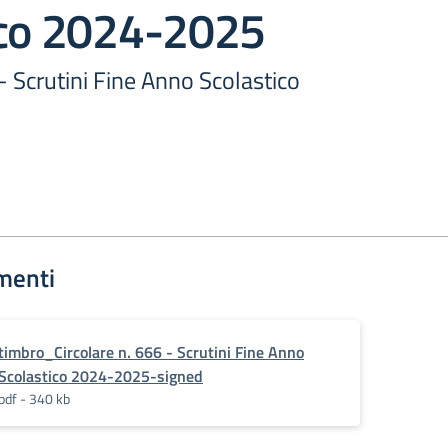
ico 2024-2025
 - Scrutini Fine Anno Scolastico
menti
timbro_Circolare n. 666 - Scrutini Fine Anno
Scolastico 2024-2025-signed
pdf - 340 kb