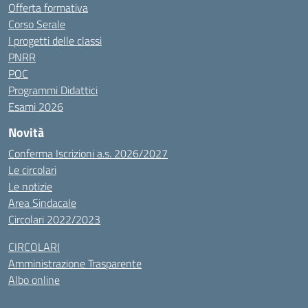
Offerta formativa
Corso Serale
I progetti delle classi
PNRR
POC
Programmi Didattici
Esami 2026
Novità
Conferma Iscrizioni a.s. 2026/2027
Le circolari
Le notizie
Area Sindacale
Circolari 2022/2023
CIRCOLARI
Amministrazione Trasparente
Albo online