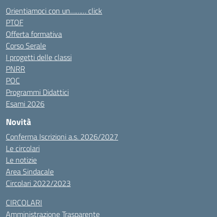
Orientiamoci con un……… click
PTOF
Offerta formativa
Corso Serale
I progetti delle classi
PNRR
POC
Programmi Didattici
Esami 2026
Novità
Conferma Iscrizioni a.s. 2026/2027
Le circolari
Le notizie
Area Sindacale
Circolari 2022/2023
CIRCOLARI
Amministrazione Trasparente