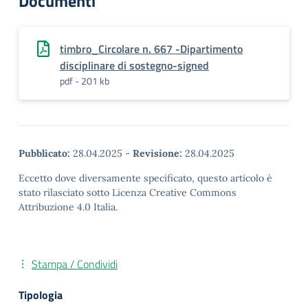
Documenti
timbro_Circolare n. 667 -Dipartimento
disciplinare di sostegno-signed
pdf - 201 kb
Pubblicato:
28.04.2025
-
Revisione:
28.04.2025
Eccetto dove diversamente specificato, questo articolo è
stato rilasciato sotto Licenza Creative Commons
Attribuzione 4.0 Italia.
Stampa / Condividi
Tipologia