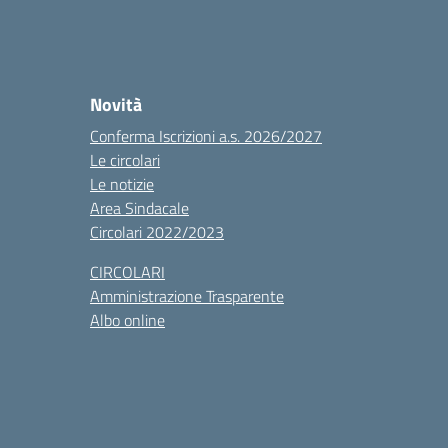
Novità
Conferma Iscrizioni a.s. 2026/2027
Le circolari
Le notizie
Area Sindacale
Circolari 2022/2023
CIRCOLARI
Amministrazione Trasparente
Albo online