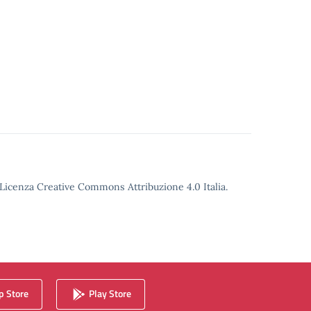
o Licenza Creative Commons Attribuzione 4.0 Italia.
 Store
Play Store