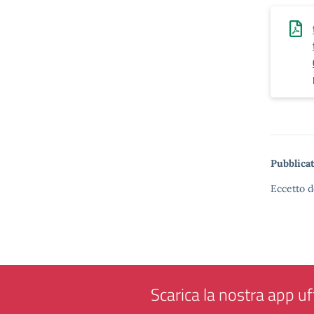
Pubblicat
Eccetto d
Scarica la nostra app uff