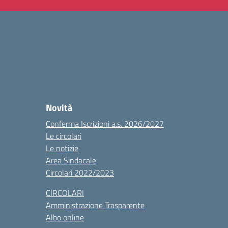
Novità
Conferma Iscrizioni a.s. 2026/2027
Le circolari
Le notizie
Area Sindacale
Circolari 2022/2023
CIRCOLARI
Amministrazione Trasparente
Albo online