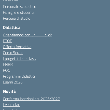
Personale scolastico
Famiglie e studenti
Percorsi di studio
Didattica
Orientiamoci con un……… click
PTOF
Offerta formativa
Corso Serale
I progetti delle classi
PNRR
POC
Programmi Didattici
Esami 2026
Novità
Conferma Iscrizioni a.s. 2026/2027
Le circolari