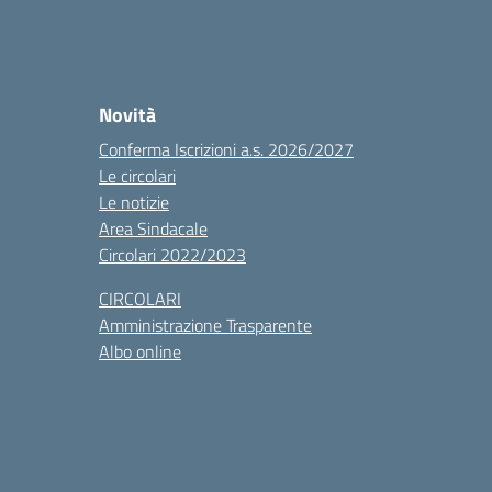
Novità
Conferma Iscrizioni a.s. 2026/2027
Le circolari
Le notizie
Area Sindacale
Circolari 2022/2023
CIRCOLARI
Amministrazione Trasparente
Albo online