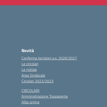
Novità
Conferma Iscrizioni a.s. 2026/2027
Le circolari
Le notizie
Area Sindacale
Circolari 2022/2023
CIRCOLARI
Amministrazione Trasparente
Albo online