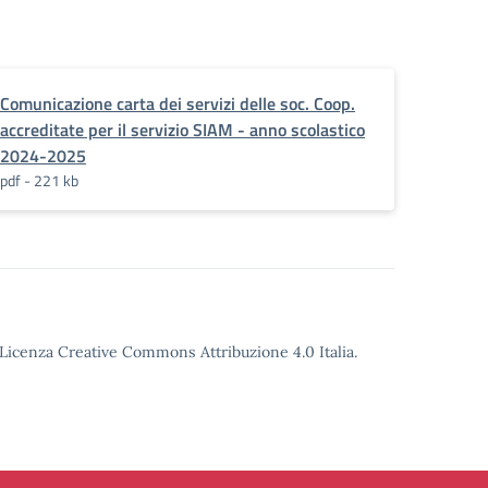
Comunicazione carta dei servizi delle soc. Coop.
accreditate per il servizio SIAM - anno scolastico
2024-2025
pdf - 221 kb
o Licenza Creative Commons Attribuzione 4.0 Italia.