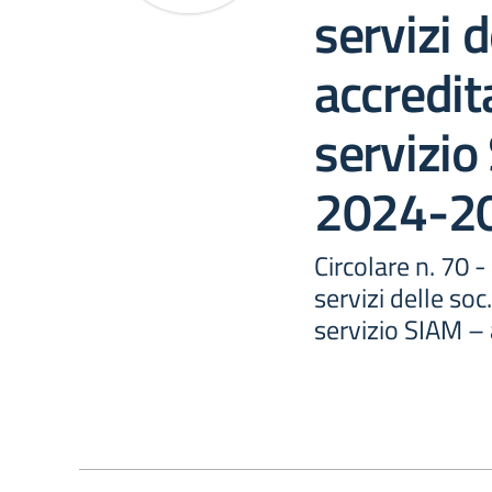
servizi d
accredita
servizio
2024-2
Circolare n. 70 
servizi delle soc
servizio SIAM –