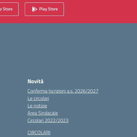
 Store
Play Store
Novità
Conferma Iscrizioni a.s. 2026/2027
Le circolari
Le notizie
Area Sindacale
Circolari 2022/2023
CIRCOLARI