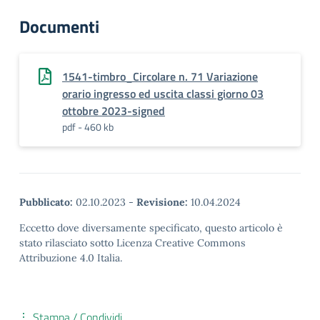
Documenti
1541-timbro_Circolare n. 71 Variazione
orario ingresso ed uscita classi giorno 03
ottobre 2023-signed
pdf - 460 kb
Pubblicato:
02.10.2023
-
Revisione:
10.04.2024
Eccetto dove diversamente specificato, questo articolo è
stato rilasciato sotto Licenza Creative Commons
Attribuzione 4.0 Italia.
Stampa / Condividi