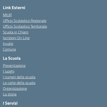
Link Esterni
MIUR
Ufficio Scolastico Regionale
Ufficio Scolastico Territoriale
Scuola in Chiaro
Iscrizioni On Line
Invalsi
Comune
La Scuola
Presentazione
I luoghi
I numeri della scuola
Le carte della scuola
Organizzazione
La storia
I Servizi