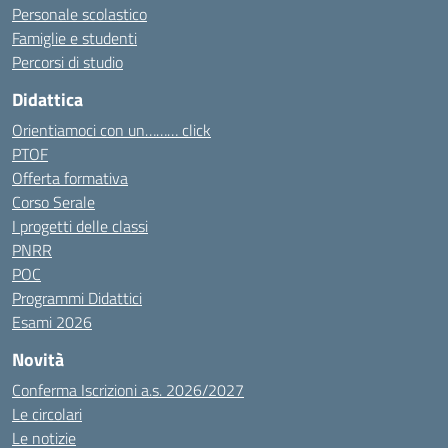
Personale scolastico
Famiglie e studenti
Percorsi di studio
Didattica
Orientiamoci con un……… click
PTOF
Offerta formativa
Corso Serale
I progetti delle classi
PNRR
POC
Programmi Didattici
Esami 2026
Novità
Conferma Iscrizioni a.s. 2026/2027
Le circolari
Le notizie