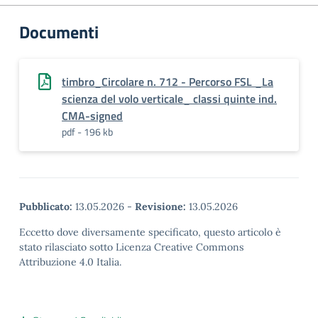
Documenti
timbro_Circolare n. 712 - Percorso FSL _La
scienza del volo verticale_ classi quinte ind.
CMA-signed
pdf - 196 kb
Pubblicato:
13.05.2026
-
Revisione:
13.05.2026
Eccetto dove diversamente specificato, questo articolo è
stato rilasciato sotto Licenza Creative Commons
Attribuzione 4.0 Italia.