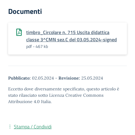
Documenti
timbro_Circolare n. 715 Uscita didattica
classe 3^CMN sez.C del 03.05.2024-signed
pdf - 467 kb
Pubblicato:
02.05.2024
-
Revisione:
25.05.2024
Eccetto dove diversamente specificato, questo articolo è
stato rilasciato sotto Licenza Creative Commons
Attribuzione 4.0 Italia.
Stampa / Condividi