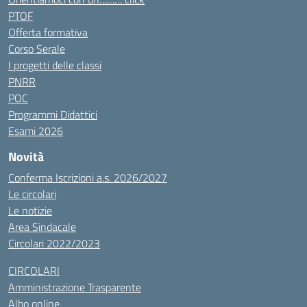
PTOF
Offerta formativa
Corso Serale
I progetti delle classi
PNRR
POC
Programmi Didattici
Esami 2026
Novità
Conferma Iscrizioni a.s. 2026/2027
Le circolari
Le notizie
Area Sindacale
Circolari 2022/2023
CIRCOLARI
Amministrazione Trasparente
Albo online