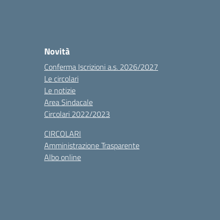
Novità
Conferma Iscrizioni a.s. 2026/2027
Le circolari
Le notizie
Area Sindacale
Circolari 2022/2023
CIRCOLARI
Amministrazione Trasparente
Albo online