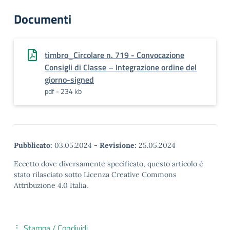
Documenti
timbro_Circolare n. 719 - Convocazione
Consigli di Classe – Integrazione ordine del
giorno-signed
pdf - 234 kb
Pubblicato:
03.05.2024
-
Revisione:
25.05.2024
Eccetto dove diversamente specificato, questo articolo è
stato rilasciato sotto Licenza Creative Commons
Attribuzione 4.0 Italia.
Stampa / Condividi