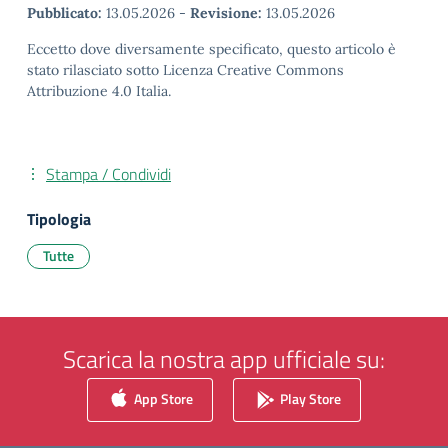
Pubblicato:
13.05.2026
-
Revisione:
13.05.2026
Eccetto dove diversamente specificato, questo articolo è
stato rilasciato sotto Licenza Creative Commons
Attribuzione 4.0 Italia.
Stampa / Condividi
Tipologia
Tutte
Scarica la nostra app ufficiale su:
App Store
Play Store