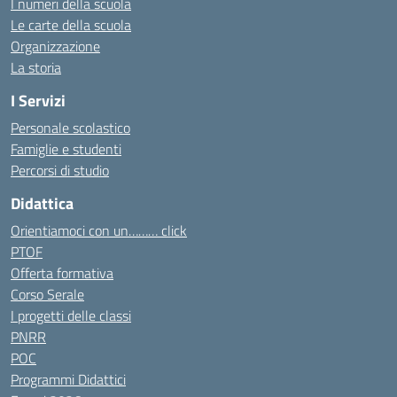
I numeri della scuola
Le carte della scuola
Organizzazione
La storia
I Servizi
Personale scolastico
Famiglie e studenti
Percorsi di studio
Didattica
Orientiamoci con un……… click
PTOF
Offerta formativa
Corso Serale
I progetti delle classi
PNRR
POC
Programmi Didattici