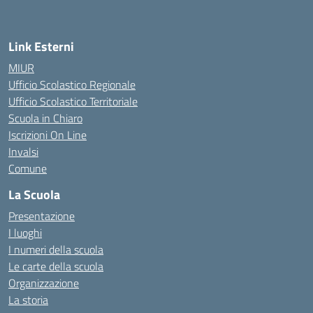
Link Esterni
MIUR
Ufficio Scolastico Regionale
Ufficio Scolastico Territoriale
Scuola in Chiaro
Iscrizioni On Line
Invalsi
Comune
La Scuola
Presentazione
I luoghi
I numeri della scuola
Le carte della scuola
Organizzazione
La storia