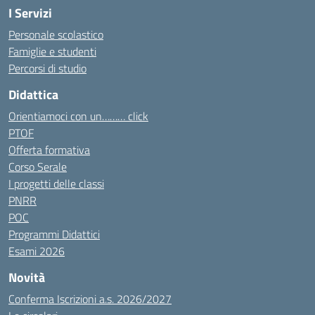
I Servizi
Personale scolastico
Famiglie e studenti
Percorsi di studio
Didattica
Orientiamoci con un……… click
PTOF
Offerta formativa
Corso Serale
I progetti delle classi
PNRR
POC
Programmi Didattici
Esami 2026
Novità
Conferma Iscrizioni a.s. 2026/2027