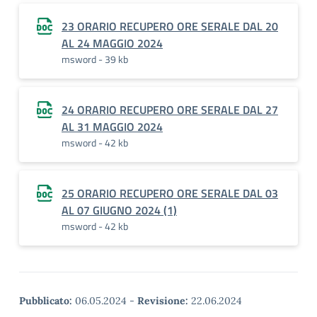
23 ORARIO RECUPERO ORE SERALE DAL 20
AL 24 MAGGIO 2024
msword - 39 kb
24 ORARIO RECUPERO ORE SERALE DAL 27
AL 31 MAGGIO 2024
msword - 42 kb
25 ORARIO RECUPERO ORE SERALE DAL 03
AL 07 GIUGNO 2024 (1)
msword - 42 kb
Pubblicato:
06.05.2024
-
Revisione:
22.06.2024