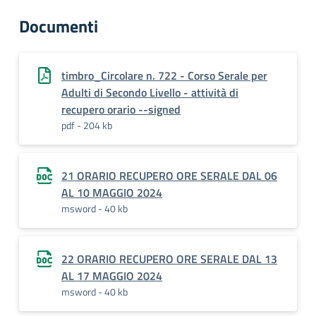
Documenti
timbro_Circolare n. 722 - Corso Serale per
Adulti di Secondo Livello - attività di
recupero orario --signed
pdf - 204 kb
21 ORARIO RECUPERO ORE SERALE DAL 06
AL 10 MAGGIO 2024
msword - 40 kb
22 ORARIO RECUPERO ORE SERALE DAL 13
AL 17 MAGGIO 2024
msword - 40 kb