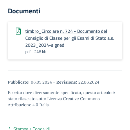
Documenti
timbro_Circolare n. 724 - Documento del
Consiglio di Classe per gli Esami di Stato a.s.
2023_2024-signed
pdf - 248 kb
Pubblicato:
06.05.2024
-
Revisione:
22.06.2024
Eccetto dove diversamente specificato, questo articolo è
stato rilasciato sotto Licenza Creative Commons
Attribuzione 4.0 Italia.
Stampa / Condividi