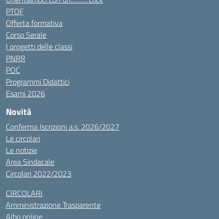
PTOF
Offerta formativa
Corso Serale
I progetti delle classi
PNRR
POC
Programmi Didattici
Esami 2026
Novità
Conferma Iscrizioni a.s. 2026/2027
Le circolari
Le notizie
Area Sindacale
Circolari 2022/2023
CIRCOLARI
Amministrazione Trasparente
Albo online