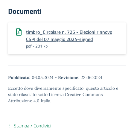
Documenti
timbro_Circolare n. 725 - Elezioni rinnovo
CSPI del 07 maggio 2024-signed
pdf - 201 kb
Pubblicato:
06.05.2024
-
Revisione:
22.06.2024
Eccetto dove diversamente specificato, questo articolo è
stato rilasciato sotto Licenza Creative Commons
Attribuzione 4.0 Italia.
Stampa / Condividi