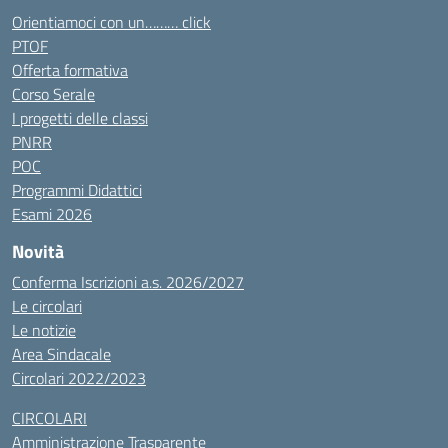
Orientiamoci con un……… click
PTOF
Offerta formativa
Corso Serale
I progetti delle classi
PNRR
POC
Programmi Didattici
Esami 2026
Novità
Conferma Iscrizioni a.s. 2026/2027
Le circolari
Le notizie
Area Sindacale
Circolari 2022/2023
CIRCOLARI
Amministrazione Trasparente