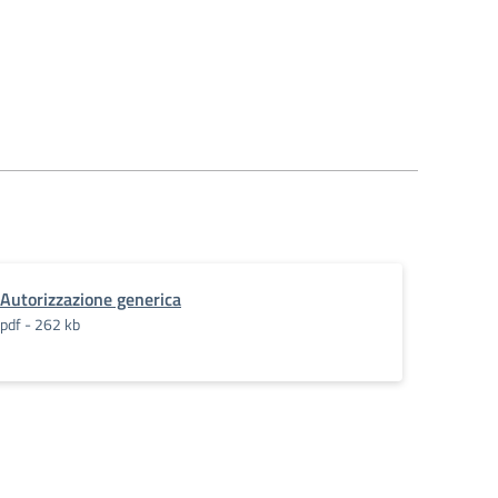
Autorizzazione generica
pdf - 262 kb