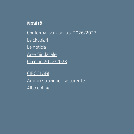
Novità
Conferma Iscrizioni a.s. 2026/2027
Le circolari
Le notizie
Area Sindacale
Circolari 2022/2023
CIRCOLARI
Amministrazione Trasparente
Albo online