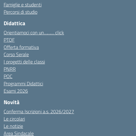
Famiglie e studenti
Percorsi di studio
Didattica
Orientiamoci con un……… click
PTOF
Offerta formativa
Corso Serale
I progetti delle classi
PNRR
POC
Programmi Didattici
Esami 2026
Novità
Conferma Iscrizioni a.s. 2026/2027
Le circolari
Le notizie
Area Sindacale