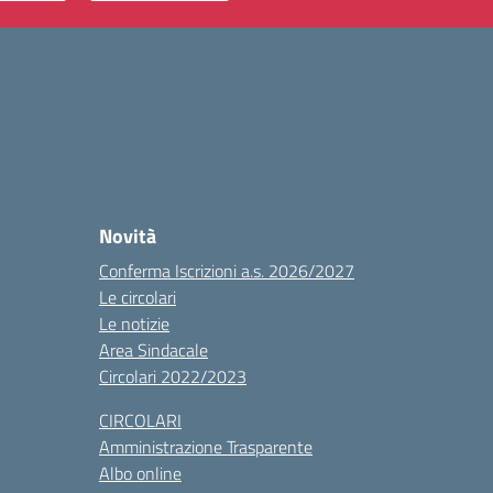
Novità
Conferma Iscrizioni a.s. 2026/2027
Le circolari
Le notizie
Area Sindacale
Circolari 2022/2023
CIRCOLARI
Amministrazione Trasparente
Albo online