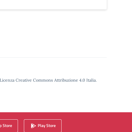
o Licenza Creative Commons Attribuzione 4.0 Italia.
 Store
Play Store