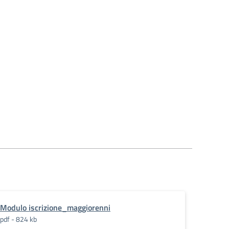
Modulo iscrizione_maggiorenni
pdf - 824 kb