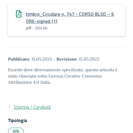
timbro_Circolare n, 747 - CORSO BLSD – 6
ORE-signed (1)
pdf - 204 kb
Pubblicato:
15.05.2025
-
Revisione:
15.05.2025
Eccetto dove diversamente specificato, questo articolo è
stato rilasciato sotto Licenza Creative Commons
Attribuzione 4.0 Italia.
Stampa / Condividi
Tipologia
ATA