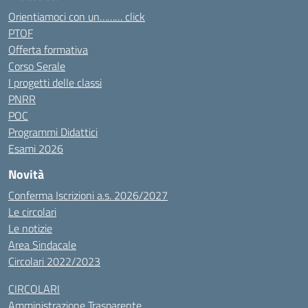
Orientiamoci con un……… click
PTOF
Offerta formativa
Corso Serale
I progetti delle classi
PNRR
POC
Programmi Didattici
Esami 2026
Novità
Conferma Iscrizioni a.s. 2026/2027
Le circolari
Le notizie
Area Sindacale
Circolari 2022/2023
CIRCOLARI
Amministrazione Trasparente