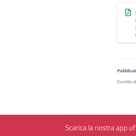
Pubblicat
Eccetto d
Scarica la nostra app uff