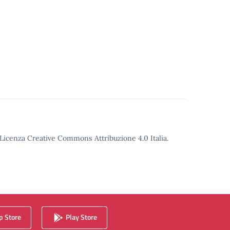
o Licenza Creative Commons Attribuzione 4.0 Italia.
 Store
Play Store