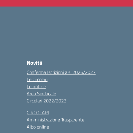
Novità
Conferma Iscrizioni a.s. 2026/2027
Le circolari
Le notizie
Area Sindacale
Circolari 2022/2023
CIRCOLARI
Amministrazione Trasparente
Albo online