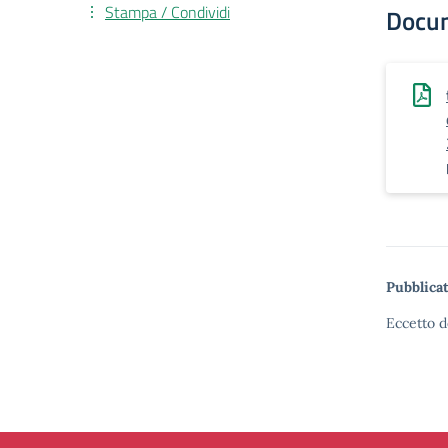
Stampa / Condividi
Docu
Pubblicat
Eccetto d