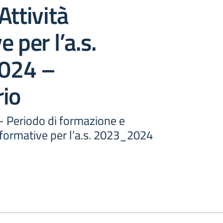
Attività
 per l’a.s.
024 –
rio
 - Periodo di formazione e
 formative per l’a.s. 2023_2024