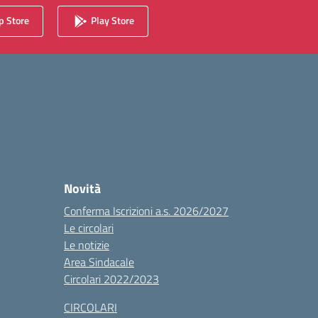
 Store
Play Store
Novità
Conferma Iscrizioni a.s. 2026/2027
Le circolari
Le notizie
Area Sindacale
Circolari 2022/2023
CIRCOLARI