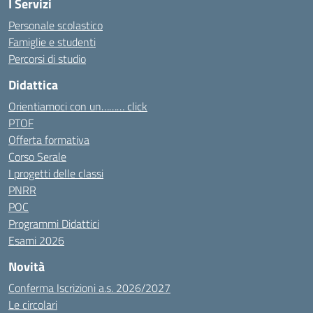
I Servizi
Personale scolastico
Famiglie e studenti
Percorsi di studio
Didattica
Orientiamoci con un……… click
PTOF
Offerta formativa
Corso Serale
I progetti delle classi
PNRR
POC
Programmi Didattici
Esami 2026
Novità
Conferma Iscrizioni a.s. 2026/2027
Le circolari