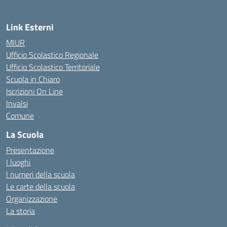
Link Esterni
MIUR
Ufficio Scolastico Regionale
Ufficio Scolastico Territoriale
Scuola in Chiaro
Iscrizioni On Line
Invalsi
Comune
La Scuola
Presentazione
I luoghi
I numeri della scuola
Le carte della scuola
Organizzazione
La storia