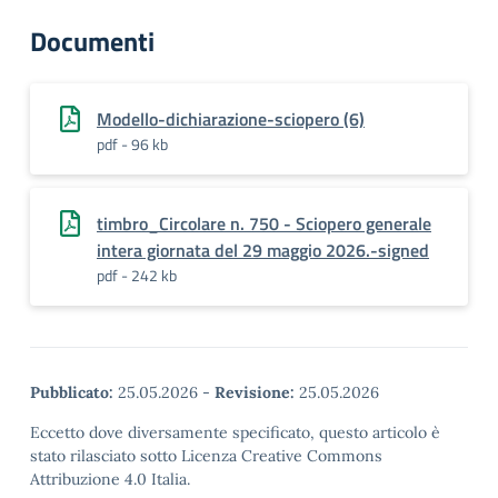
Documenti
Modello-dichiarazione-sciopero (6)
pdf - 96 kb
timbro_Circolare n. 750 - Sciopero generale
intera giornata del 29 maggio 2026.-signed
pdf - 242 kb
Pubblicato:
25.05.2026
-
Revisione:
25.05.2026
Eccetto dove diversamente specificato, questo articolo è
stato rilasciato sotto Licenza Creative Commons
Attribuzione 4.0 Italia.