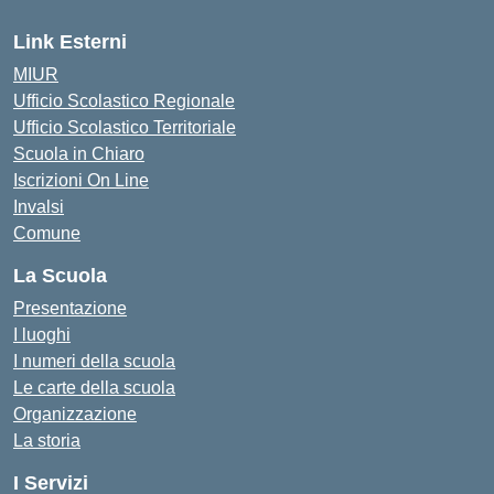
Link Esterni
MIUR
Ufficio Scolastico Regionale
Ufficio Scolastico Territoriale
Scuola in Chiaro
Iscrizioni On Line
Invalsi
Comune
La Scuola
Presentazione
I luoghi
I numeri della scuola
Le carte della scuola
Organizzazione
La storia
I Servizi